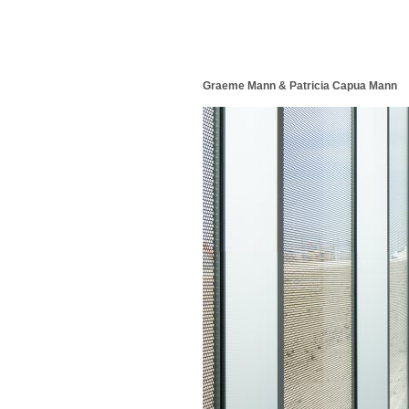
Graeme Mann & Patricia Capua Mann